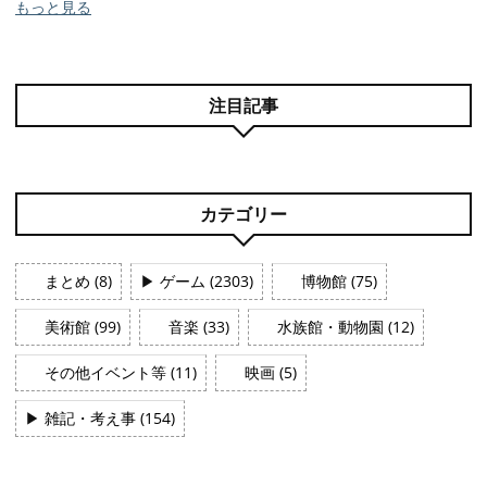
もっと見る
注目記事
カテゴリー
まとめ (8)
▶
ゲーム (2303)
博物館 (75)
美術館 (99)
音楽 (33)
水族館・動物園 (12)
その他イベント等 (11)
映画 (5)
▶
雑記・考え事 (154)