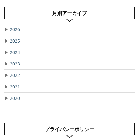
月別アーカイブ
▶
2026
▶
2025
▶
2024
▶
2023
▶
2022
▶
2021
▶
2020
プライバシーポリシー