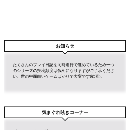
お知らせ
たくさんのプレイ日記を同時進行で進めているため一つ
のシリーズの投稿頻度は低めになりますがご了承くださ
い。世の中面白いゲームばかりで大変です(歓喜)。
気まぐれ呟きコーナー