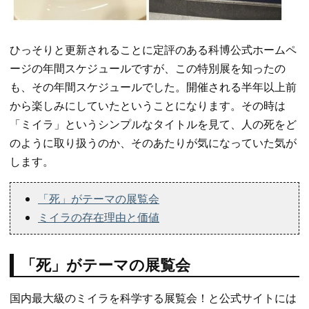
ひっそりと更新されることに定評のある科博公式ホームペ
ージの年間スケジュールですが、この特別展を知ったの
も、その年間スケジュールでした。開催される半年以上前
から楽しみにしていたということになります。その時は
「ミイラ」というシンプルなタイトルを見て、人の死をど
のように取り扱うのか、そのあたりが気になっていた気が
します。
「死」がテーマの展覧会
ミイラの存在理由と価値
「死」がテーマの展覧会
国内最大級のミイラを科学する展覧会！と公式サイトには