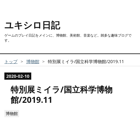
ユキシロ日記
ゲームのプレイ日記をメインに、博物館、美術館、音楽など。雑多な趣味ブログで
す。
トップ
>
博物館
>
特別展ミイラ/国立科学博物館/2019.11
2020
-
02
-
10
特別展ミイラ/国立科学博物
館/2019.11
博物館